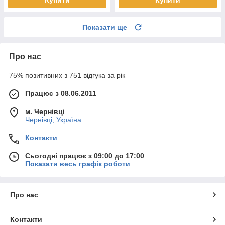
Показати ще
Про нас
75% позитивних з 751 відгука за рік
Працює з 08.06.2011
м. Чернівці
Чернівці, Україна
Контакти
Сьогодні працює з 09:00 до 17:00
Показати весь графік роботи
Про нас
Контакти