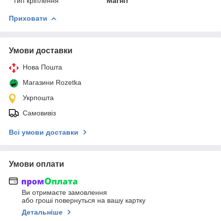
Тип кріплення
Магніт
Приховати
Умови доставки
Нова Пошта
Магазини Rozetka
Укрпошта
Самовивіз
Всі умови доставки
Умови оплати
Ви отримаєте замовлення
або гроші повернуться на вашу картку
Детальніше