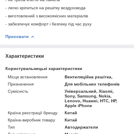
- легко кріпиться на решітку воздуховода
- виготовлений з високоякісних матеріалів
- забезпечує комфорт і безпеку під час руху
Приховати
Характеристики
Користувальницькі характеристики
Місце встановлення
Вентиляційна решітка,
Призначення
Для мобільних телефонів
Сумісність
Універсальний, Xiaomi,
Sony, Samsung, Nokia,
Lenovo, Huawei, HTC, HP,
Apple iPhone
Країна реєстрації бренду
Китай
Країна-виробник товару
Китай
Тип
Автодержатели