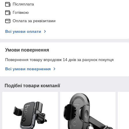
Післяплата
Готівкою
Оплата за реквізитами
Всі умови оплати
Умови повернення
Повернення товару впродовж 14 днів за рахунок покупця
Всі умови повернення
Подібні товари компанії