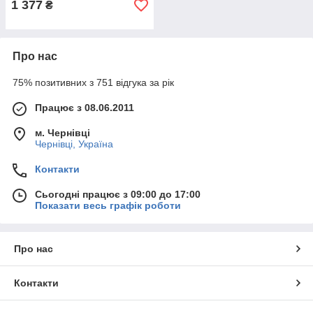
1 377
₴
Про нас
75% позитивних з 751 відгука за рік
Працює з 08.06.2011
м. Чернівці
Чернівці, Україна
Контакти
Сьогодні працює з 09:00 до 17:00
Показати весь графік роботи
Про нас
Контакти