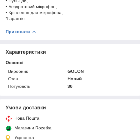
• Пульт ДК;
• Бездротовий мікрофон;
• Кріплення для мікрофона;
*Гарантія
Приховати
Характеристики
Основні
Виробник
GOLON
Стан
Новий
Потужність
30
Умови доставки
Нова Пошта
Магазини Rozetka
Укрпошта