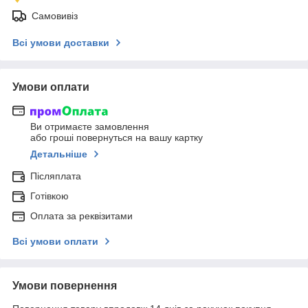
Самовивіз
Всі умови доставки
Умови оплати
Ви отримаєте замовлення
або гроші повернуться на вашу картку
Детальніше
Післяплата
Готівкою
Оплата за реквізитами
Всі умови оплати
Умови повернення