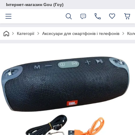
Інтернет-магазин Gou (Гоу)
Категорії
Аксесуари для смартфонів і телефонів
Кол