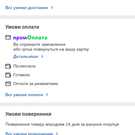
Всі умови доставки
Умови оплати
Ви отримаєте замовлення
або гроші повернуться на вашу картку
Детальніше
Післяплата
Готівкою
Оплата за реквізитами
Всі умови оплати
Умови повернення
Повернення товару впродовж 14 днів за рахунок покупця
Всі умови повернення