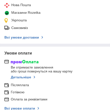
Нова Пошта
Магазини Rozetka
Укрпошта
Самовивіз
Всі умови доставки
Умови оплати
Ви отримаєте замовлення
або гроші повернуться на вашу картку
Детальніше
Післяплата
Готівкою
Оплата за реквізитами
Всі умови оплати