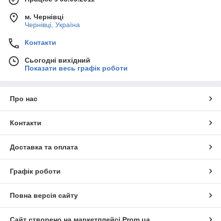
м. Чернівці
Чернівці, Україна
Контакти
Сьогодні вихідний
Показати весь графік роботи
Про нас
Контакти
Доставка та оплата
Графік роботи
Повна версія сайту
Сайт створено на маркетплейсі
Prom.ua