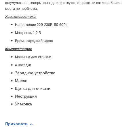
аккумулятора, теперь провода или отсутствие розетки возле рабочего
места не проблема.
Характеристики:
Напряжение 220-230В, 50-60Гц
Мощность 1,2 В
Время зарядки 8 часов
Комплектация:
Машинка для стрижки
4 насадки
Зарядное устройство
Масло
Щетка для очистки
Инструкция
Упаковка
Приховати