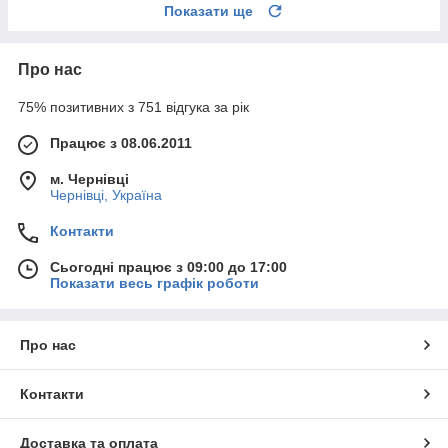
Показати ще
Про нас
75% позитивних з 751 відгука за рік
Працює з 08.06.2011
м. Чернівці
Чернівці, Україна
Контакти
Сьогодні працює з 09:00 до 17:00
Показати весь графік роботи
Про нас
Контакти
Доставка та оплата