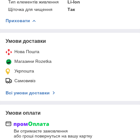
Тип елементів живлення
Li-Ion
Щіточка для чищення
Так
Приховати
Умови доставки
Нова Пошта
Магазини Rozetka
Укрпошта
Самовивіз
Всі умови доставки
Умови оплати
Ви отримаєте замовлення
або гроші повернуться на вашу картку