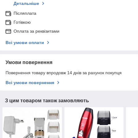
Детальніше
Післяплата
Готівкою
Оплата за реквізитами
Всі умови оплати
Умови повернення
Повернення товару впродовж 14 днів за рахунок покупця
Всі умови повернення
З цим товаром також замовляють