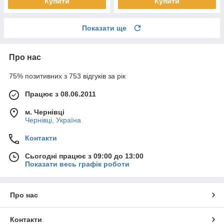
Купити
Купити
Показати ще
Про нас
75% позитивних з 753 відгуків за рік
Працює з 08.06.2011
м. Чернівці
Чернівці, Україна
Контакти
Сьогодні працює з 09:00 до 13:00
Показати весь графік роботи
Про нас
Контакти