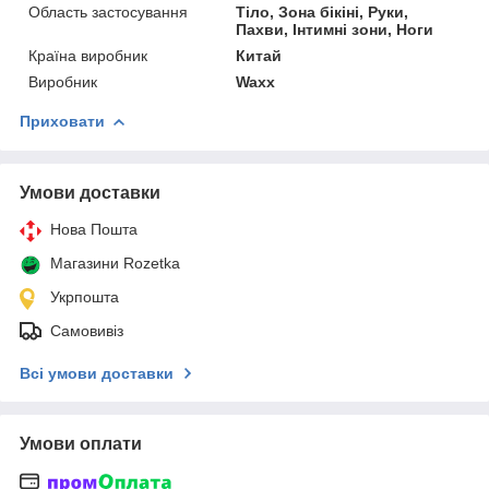
Область застосування
Тіло, Зона бікіні, Руки,
Пахви, Інтимні зони, Ноги
Країна виробник
Китай
Виробник
Waxx
Приховати
Умови доставки
Нова Пошта
Магазини Rozetka
Укрпошта
Самовивіз
Всі умови доставки
Умови оплати