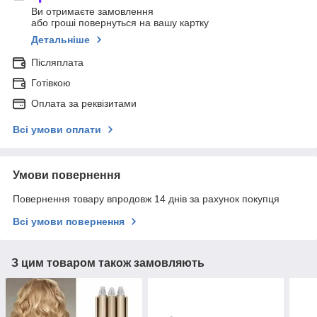
Ви отримаєте замовлення
або гроші повернуться на вашу картку
Детальніше
Післяплата
Готівкою
Оплата за реквізитами
Всі умови оплати
Умови повернення
Повернення товару впродовж 14 днів за рахунок покупця
Всі умови повернення
З цим товаром також замовляють