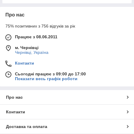
Про нас
75% позитивних з 756 відгуків за рік
Працює з 08.06.2011
м. Чернівці
Чернівці, Україна
Контакти
Сьогодні працює з 09:00 до 17:00
Показати весь графік роботи
Про нас
Контакти
Доставка та оплата