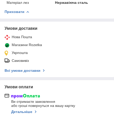
Матеріал лез
Нержавіюча сталь
Приховати
Умови доставки
Нова Пошта
Магазини Rozetka
Укрпошта
Самовивіз
Всі умови доставки
Умови оплати
Ви отримаєте замовлення
або гроші повернуться на вашу картку
Детальніше