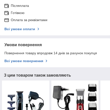
Післяплата
Готівкою
Оплата за реквізитами
Всі умови оплати
Умови повернення
Повернення товару впродовж 14 днів за рахунок покупця
Всі умови повернення
З цим товаром також замовляють