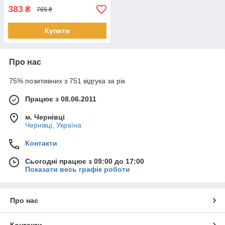
383
₴
765 ₴
Купити
Про нас
75% позитивних з 751 відгука за рік
Працює з 08.06.2011
м. Чернівці
Чернівці, Україна
Контакти
Сьогодні працює з 09:00 до 17:00
Показати весь графік роботи
Про нас