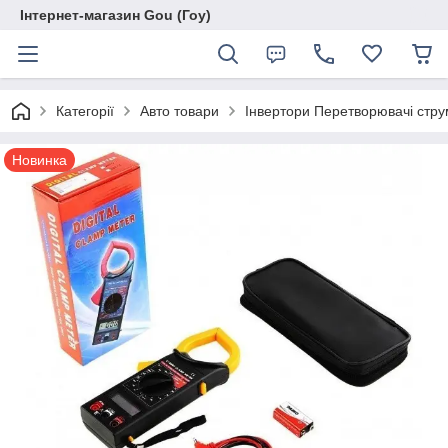
Інтернет-магазин Gou (Гоу)
Категорії
Авто товари
Інвертори Перетворювачі стру
Новинка