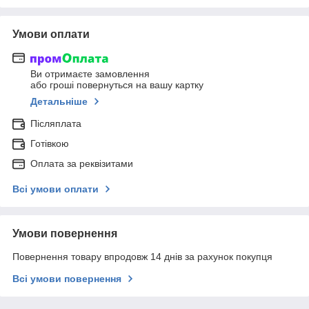
Умови оплати
Ви отримаєте замовлення
або гроші повернуться на вашу картку
Детальніше
Післяплата
Готівкою
Оплата за реквізитами
Всі умови оплати
Умови повернення
Повернення товару впродовж 14 днів за рахунок покупця
Всі умови повернення