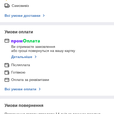
Самовивіз
Всі умови доставки
Умови оплати
Ви отримаєте замовлення
або гроші повернуться на вашу картку
Детальніше
Післяплата
Готівкою
Оплата за реквізитами
Всі умови оплати
Умови повернення