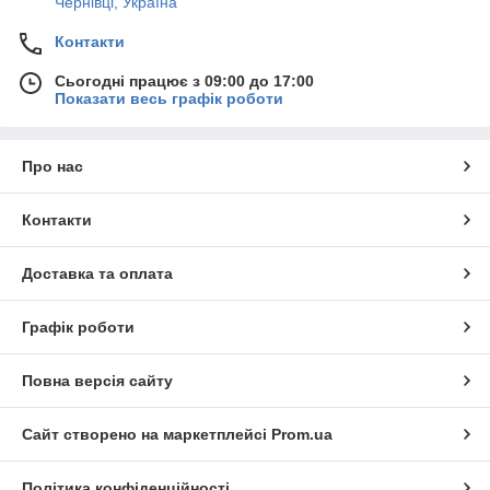
Чернівці, Україна
Контакти
Сьогодні працює з 09:00 до 17:00
Показати весь графік роботи
Про нас
Контакти
Доставка та оплата
Графік роботи
Повна версія сайту
Сайт створено на маркетплейсі
Prom.ua
Політика конфіденційності