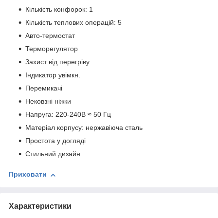
Кількість конфорок: 1
Кількість теплових операцій: 5
Авто-термостат
Терморегулятор
Захист від перегріву
Індикатор увімкн.
Перемикачі
Нековзні ніжки
Напруга: 220-240В ≈ 50 Гц
Матеріал корпусу: нержавіюча сталь
Простота у догляді
Стильний дизайн
Приховати
Характеристики