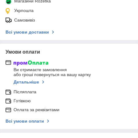
Магазини Rozetka
Укрпошта
Самовивіз
Всі умови доставки
Умови оплати
Ви отримаєте замовлення
або гроші повернуться на вашу картку
Детальніше
Післяплата
Готівкою
Оплата за реквізитами
Всі умови оплати