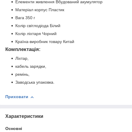
Елементи живлення Вбудований акумулятор
Матеріал корпус Пластик
Вага 350 г
Колір світлодіода Білий
Колір ліхтаря Чорний
Країна-виробник товару Китай
Комплектація:
Ліхтар,
кабель зарядки,
ремінь,
Заводська упаковка.
Приховати
Характеристики
Основні