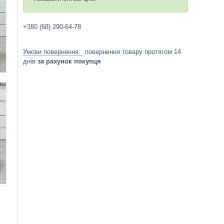
+380 (68) 290-64-78
повернення товару протягом 14
днів
за рахунок покупця