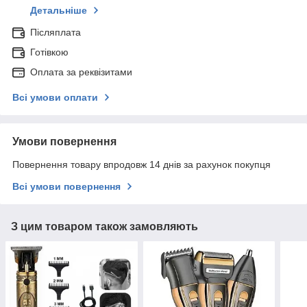
Детальніше
Післяплата
Готівкою
Оплата за реквізитами
Всі умови оплати
Умови повернення
Повернення товару впродовж 14 днів за рахунок покупця
Всі умови повернення
З цим товаром також замовляють