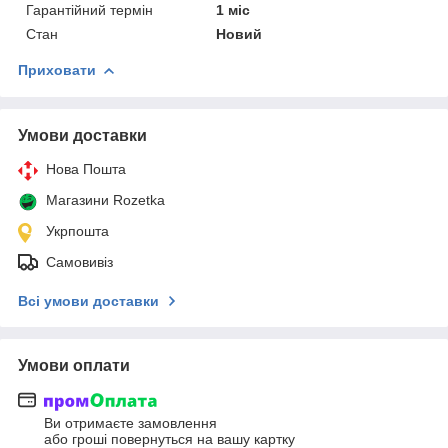
Гарантійний термін
1 міс
Стан
Новий
Приховати
Умови доставки
Нова Пошта
Магазини Rozetka
Укрпошта
Самовивіз
Всі умови доставки
Умови оплати
Ви отримаєте замовлення
або гроші повернуться на вашу картку