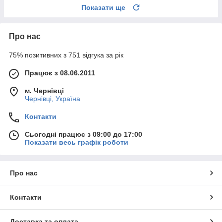
Показати ще
Про нас
75% позитивних з 751 відгука за рік
Працює з 08.06.2011
м. Чернівці
Чернівці, Україна
Контакти
Сьогодні працює з 09:00 до 17:00
Показати весь графік роботи
Про нас
Контакти
Доставка та оплата