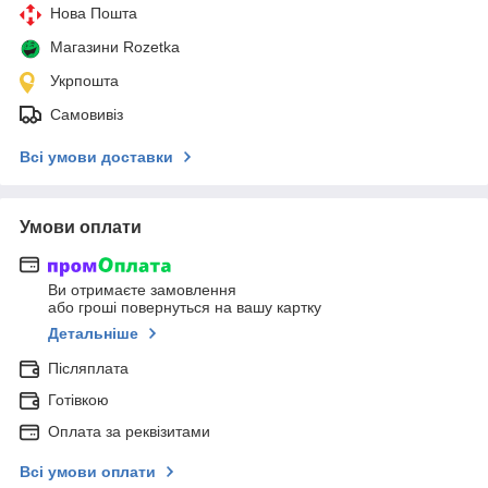
Нова Пошта
Магазини Rozetka
Укрпошта
Самовивіз
Всі умови доставки
Умови оплати
Ви отримаєте замовлення
або гроші повернуться на вашу картку
Детальніше
Післяплата
Готівкою
Оплата за реквізитами
Всі умови оплати