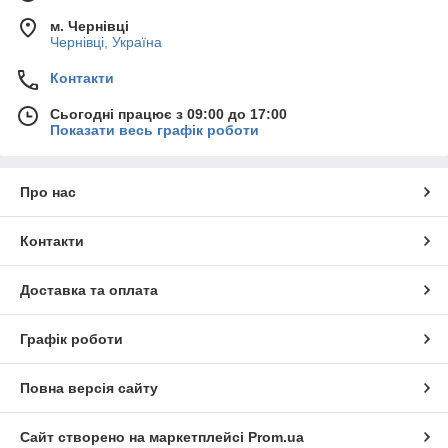
м. Чернівці
Чернівці, Україна
Контакти
Сьогодні працює з 09:00 до 17:00
Показати весь графік роботи
Про нас
Контакти
Доставка та оплата
Графік роботи
Повна версія сайту
Сайт створено на маркетплейсі
Prom.ua