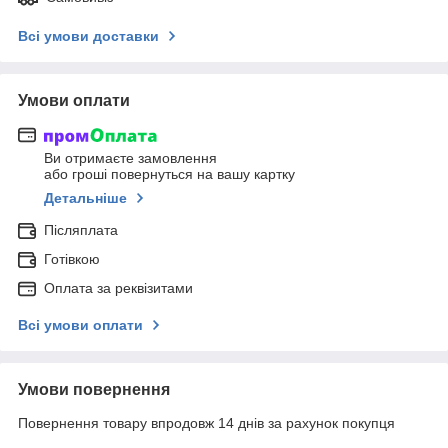
Всі умови доставки
Умови оплати
Ви отримаєте замовлення
або гроші повернуться на вашу картку
Детальніше
Післяплата
Готівкою
Оплата за реквізитами
Всі умови оплати
Умови повернення
Повернення товару впродовж 14 днів за рахунок покупця