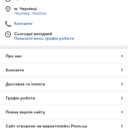
м. Чернівці
Чернівці, Україна
Контакти
Сьогодні вихідний
Показати весь графік роботи
Про нас
Контакти
Доставка та оплата
Графік роботи
Повна версія сайту
Сайт створено на маркетплейсі
Prom.ua