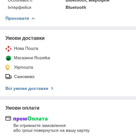
Інтерфейси
Bluetooth
Приховати
Умови доставки
Нова Пошта
Магазини Rozetka
Укрпошта
Самовивіз
Всі умови доставки
Умови оплати
Ви отримаєте замовлення
або гроші повернуться на вашу картку