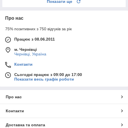
Показати ще
Про нас
75% позитивних з 750 відгуків за рік
Працює з 08.06.2011
м. Чернівці
Чернівці, Україна
Контакти
Сьогодні працює з 09:00 до 17:00
Показати весь графік роботи
Про нас
Контакти
Доставка та оплата