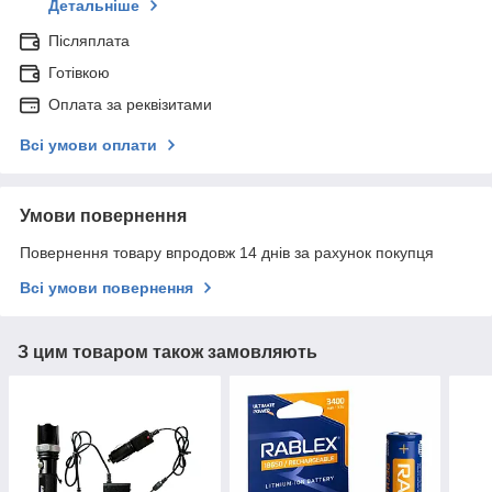
Детальніше
Післяплата
Готівкою
Оплата за реквізитами
Всі умови оплати
Умови повернення
Повернення товару впродовж 14 днів за рахунок покупця
Всі умови повернення
З цим товаром також замовляють