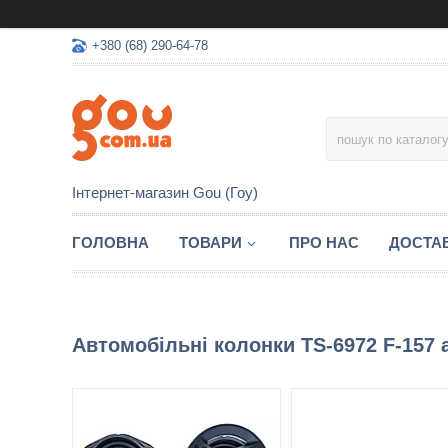
+380 (68) 290-64-78
Інтернет-магазин Gou (Гоу)
ГОЛОВНА
ТОВАРИ
ПРО НАС
ДОСТАВ
Автомобільні колонки TS-6972 F-157 