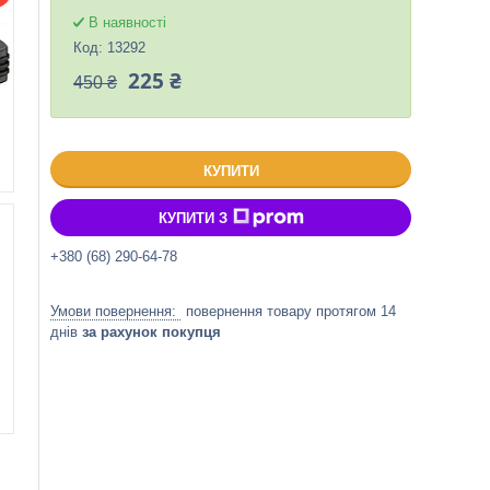
В наявності
Код:
13292
225 ₴
450 ₴
КУПИТИ
КУПИТИ З
+380 (68) 290-64-78
повернення товару протягом 14
днів
за рахунок покупця