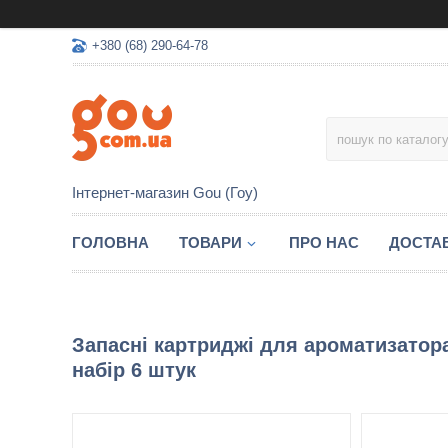
+380 (68) 290-64-78
Інтернет-магазин Gou (Гоу)
ГОЛОВНА
ТОВАРИ
ПРО НАС
ДОСТАВ
Запасні картриджі для ароматизато
набір 6 штук