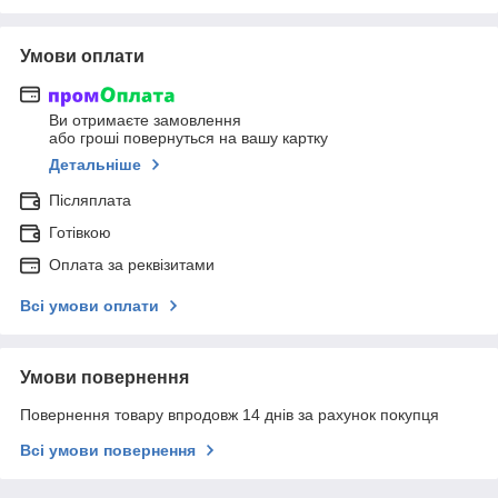
Умови оплати
Ви отримаєте замовлення
або гроші повернуться на вашу картку
Детальніше
Післяплата
Готівкою
Оплата за реквізитами
Всі умови оплати
Умови повернення
Повернення товару впродовж 14 днів за рахунок покупця
Всі умови повернення