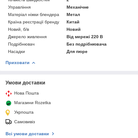
Управління
Механічне
Матеріал ніжки блендера
Метал
Країна реєстрації бренду
Китай
Новий, б/в
Новий
Джерело живлення
Від мережі 220 В
Подрібнювач
Без подрібнювача
Насадки
Для пюре
Приховати
Умови доставки
Нова Пошта
Магазини Rozetka
Укрпошта
Самовивіз
Всі умови доставки