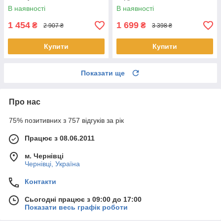
домашній
чашею
В наявності
В наявності
1 454
1 699
₴
₴
2 907 ₴
3 398 ₴
Купити
Купити
Показати ще
Про нас
75% позитивних з 757 відгуків за рік
Працює з 08.06.2011
м. Чернівці
Чернівці, Україна
Контакти
Сьогодні працює з 09:00 до 17:00
Показати весь графік роботи