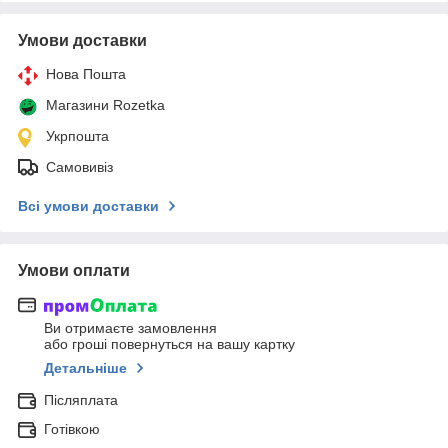
Умови доставки
Нова Пошта
Магазини Rozetka
Укрпошта
Самовивіз
Всі умови доставки
Умови оплати
Ви отримаєте замовлення
або гроші повернуться на вашу картку
Детальніше
Післяплата
Готівкою