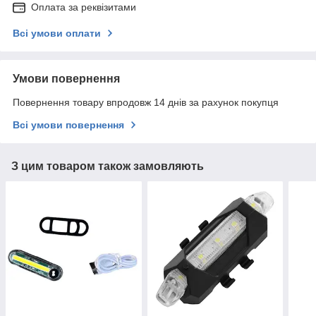
Оплата за реквізитами
Всі умови оплати
Умови повернення
Повернення товару впродовж 14 днів за рахунок покупця
Всі умови повернення
З цим товаром також замовляють