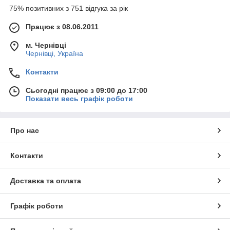
75% позитивних з 751 відгука за рік
Працює з 08.06.2011
м. Чернівці
Чернівці, Україна
Контакти
Сьогодні працює з 09:00 до 17:00
Показати весь графік роботи
Про нас
Контакти
Доставка та оплата
Графік роботи