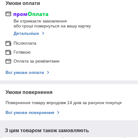
Умови оплати
Ви отримаєте замовлення
або гроші повернуться на вашу картку
Детальніше
Післяплата
Готівкою
Оплата за реквізитами
Всі умови оплати
Умови повернення
Повернення товару впродовж 14 днів за рахунок покупця
Всі умови повернення
З цим товаром також замовляють