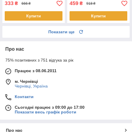
333
459
₴
₴
666 ₴
918 ₴
Купити
Купити
Показати ще
Про нас
75% позитивних з 751 відгука за рік
Працює з 08.06.2011
м. Чернівці
Чернівці, Україна
Контакти
Сьогодні працює з 09:00 до 17:00
Показати весь графік роботи
Про нас