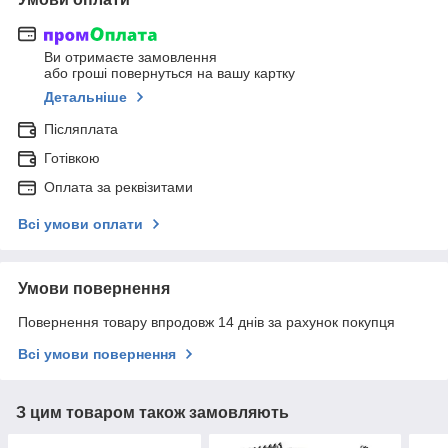
Ви отримаєте замовлення
або гроші повернуться на вашу картку
Детальніше
Післяплата
Готівкою
Оплата за реквізитами
Всі умови оплати
Умови повернення
Повернення товару впродовж 14 днів за рахунок покупця
Всі умови повернення
З цим товаром також замовляють