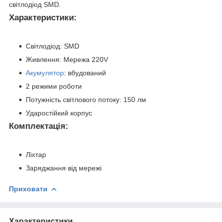
світлодіод SMD.
Характеристики:
Світлодіод: SMD
Живлення: Мережа 220V
Акумулятор
: вбудований
2 режими роботи
Потужність світлового потоку: 150 лм
Ударостійкий корпус
Комплектація:
Ліхтар
Заряджання від мережі
Приховати
Характеристики