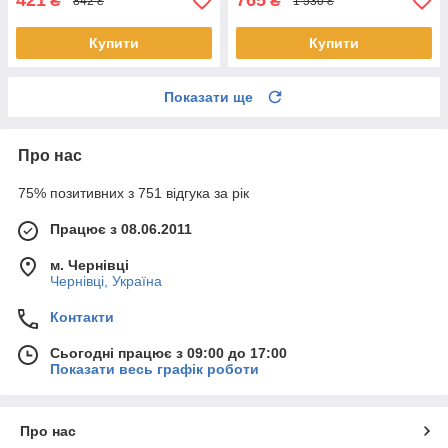
421
765
₴
₴
842 ₴
1 530 ₴
Купити
Купити
Показати ще
Про нас
75% позитивних з 751 відгука за рік
Працює з 08.06.2011
м. Чернівці
Чернівці, Україна
Контакти
Сьогодні працює з 09:00 до 17:00
Показати весь графік роботи
Про нас