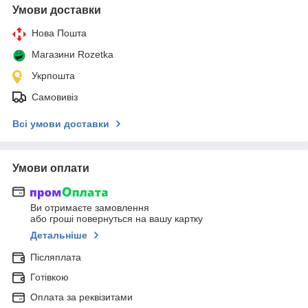
Умови доставки
Нова Пошта
Магазини Rozetka
Укрпошта
Самовивіз
Всі умови доставки
Умови оплати
Ви отримаєте замовлення
або гроші повернуться на вашу картку
Детальніше
Післяплата
Готівкою
Оплата за реквізитами