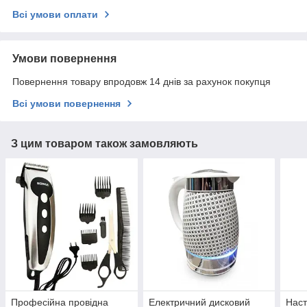
Всі умови оплати
Умови повернення
Повернення товару впродовж 14 днів за рахунок покупця
Всі умови повернення
З цим товаром також замовляють
Професійна провідна
Електричний дисковий
Наст