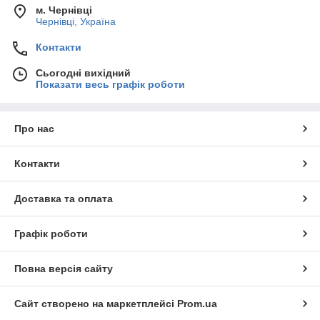
м. Чернівці
Чернівці, Україна
Контакти
Сьогодні вихідний
Показати весь графік роботи
Про нас
Контакти
Доставка та оплата
Графік роботи
Повна версія сайту
Сайт створено на маркетплейсі
Prom.ua