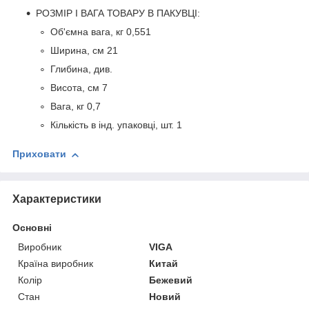
РОЗМІР І ВАГА ТОВАРУ В ПАКУВЦІ:
Об'ємна вага, кг 0,551
Ширина, см 21
Глибина, див.
Висота, см 7
Вага, кг 0,7
Кількість в інд. упаковці, шт. 1
Приховати
Характеристики
Основні
Виробник
VIGA
Країна виробник
Китай
Колір
Бежевий
Стан
Новий