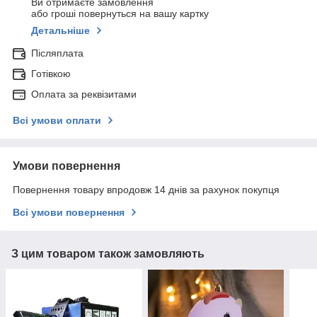
Ви отримаєте замовлення
або гроші повернуться на вашу картку
Детальніше
Післяплата
Готівкою
Оплата за реквізитами
Всі умови оплати
Умови повернення
Повернення товару впродовж 14 днів за рахунок покупця
Всі умови повернення
З цим товаром також замовляють