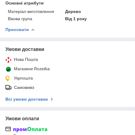
Основні атрибути
Матеріал виготовлення
Дерево
Вікова група
Від 1 року
Приховати
Умови доставки
Нова Пошта
Магазини Rozetka
Укрпошта
Самовивіз
Всі умови доставки
Умови оплати