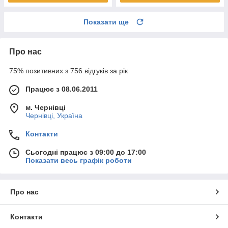
Показати ще
Про нас
75% позитивних з 756 відгуків за рік
Працює з 08.06.2011
м. Чернівці
Чернівці, Україна
Контакти
Сьогодні працює з 09:00 до 17:00
Показати весь графік роботи
Про нас
Контакти