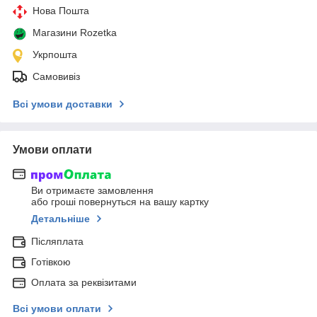
Нова Пошта
Магазини Rozetka
Укрпошта
Самовивіз
Всі умови доставки
Умови оплати
Ви отримаєте замовлення
або гроші повернуться на вашу картку
Детальніше
Післяплата
Готівкою
Оплата за реквізитами
Всі умови оплати