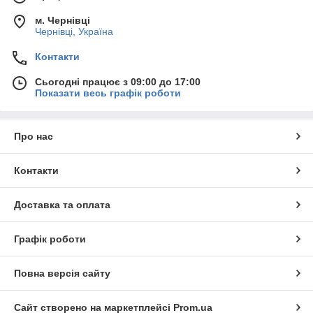
м. Чернівці
Чернівці, Україна
Контакти
Сьогодні працює з 09:00 до 17:00
Показати весь графік роботи
Про нас
Контакти
Доставка та оплата
Графік роботи
Повна версія сайту
Сайт створено на маркетплейсі
Prom.ua