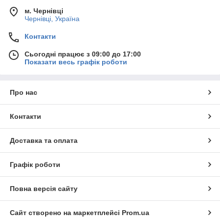
м. Чернівці
Чернівці, Україна
Контакти
Сьогодні працює з 09:00 до 17:00
Показати весь графік роботи
Про нас
Контакти
Доставка та оплата
Графік роботи
Повна версія сайту
Сайт створено на маркетплейсі
Prom.ua