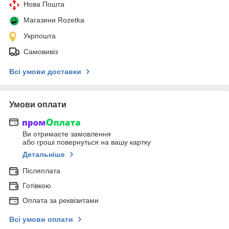
Нова Пошта
Магазини Rozetka
Укрпошта
Самовивіз
Всі умови доставки
Умови оплати
Ви отримаєте замовлення
або гроші повернуться на вашу картку
Детальніше
Післяплата
Готівкою
Оплата за реквізитами
Всі умови оплати