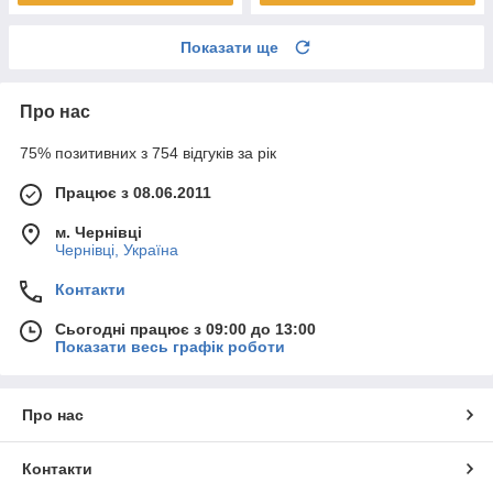
Показати ще
Про нас
75% позитивних з 754 відгуків за рік
Працює з 08.06.2011
м. Чернівці
Чернівці, Україна
Контакти
Сьогодні працює з 09:00 до 13:00
Показати весь графік роботи
Про нас
Контакти