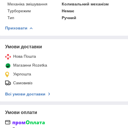
Механіка змішування
Коливальний механізм
Турборежим
Немає
Тип
Ручний
Приховати
Умови доставки
Нова Пошта
Магазини Rozetka
Укрпошта
Самовивіз
Всі умови доставки
Умови оплати