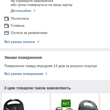
Ви отримаєте замовлення
або гроші повернуться на вашу картку
Детальніше
Післяплата
Готівкою
Оплата за реквізитами
Всі умови оплати
Умови повернення
Повернення товару впродовж 14 днів за рахунок покупця
Всі умови повернення
З цим товаром також замовляють