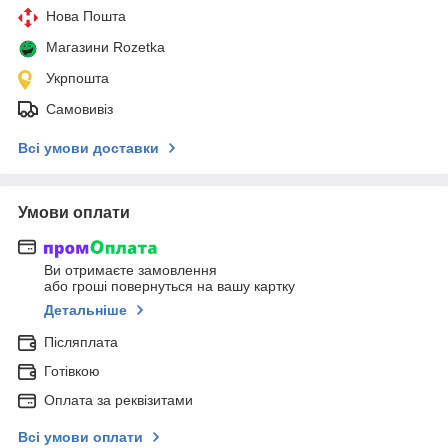
Нова Пошта
Магазини Rozetka
Укрпошта
Самовивіз
Всі умови доставки
Умови оплати
Ви отримаєте замовлення
або гроші повернуться на вашу картку
Детальніше
Післяплата
Готівкою
Оплата за реквізитами
Всі умови оплати