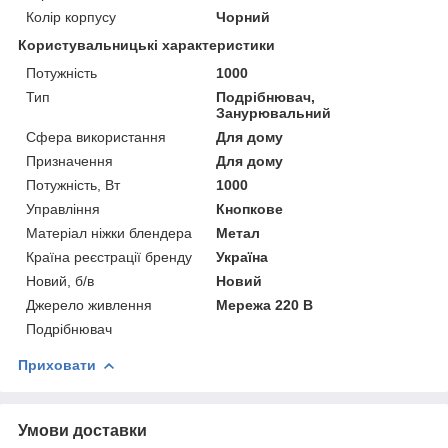
Колір корпусу
Чорний
Користувальницькі характеристики
Потужність
1000
Тип
Подрібнювач,
Занурювальний
Сфера використання
Для дому
Призначення
Для дому
Потужність, Вт
1000
Управління
Кнопкове
Матеріал ніжки блендера
Метал
Країна реєстрації бренду
Україна
Новий, б/в
Новий
Джерело живлення
Мережа 220 В
Подрібнювач
Приховати
Умови доставки