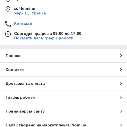
м. Чернівці
Чернівці, Україна
Контакти
Сьогодні працює з 09:00 до 17:00
Показати весь графік роботи
Про нас
Контакти
Доставка та оплата
Графік роботи
Повна версія сайту
Сайт створено на маркетплейсі
Prom.ua