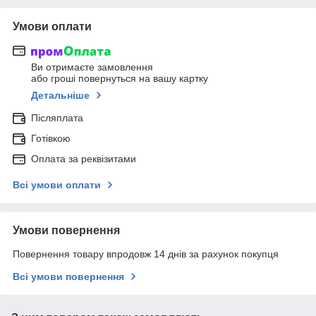
Умови оплати
Ви отримаєте замовлення
або гроші повернуться на вашу картку
Детальніше
Післяплата
Готівкою
Оплата за реквізитами
Всі умови оплати
Умови повернення
Повернення товару впродовж 14 днів за рахунок покупця
Всі умови повернення