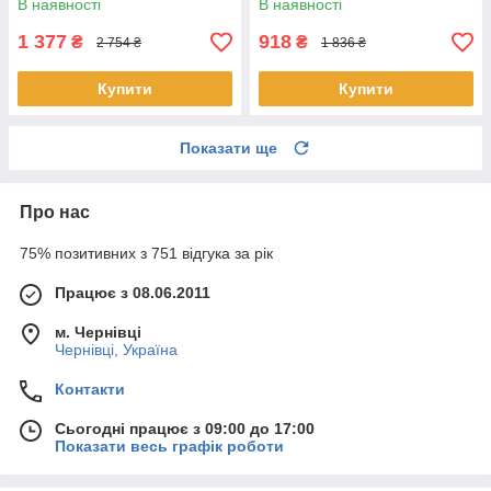
В наявності
В наявності
бельгійська вафля
1 377
918
₴
₴
2 754 ₴
1 836 ₴
Купити
Купити
Показати ще
Про нас
75% позитивних з 751 відгука за рік
Працює з 08.06.2011
м. Чернівці
Чернівці, Україна
Контакти
Сьогодні працює з 09:00 до 17:00
Показати весь графік роботи