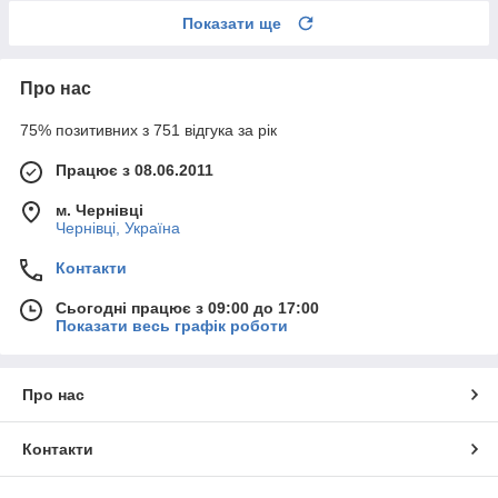
Показати ще
Про нас
75% позитивних з 751 відгука за рік
Працює з 08.06.2011
м. Чернівці
Чернівці, Україна
Контакти
Сьогодні працює з 09:00 до 17:00
Показати весь графік роботи
Про нас
Контакти