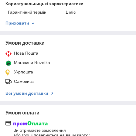
Користувальницькі характеристики
Гарантійний термін
1 міс
Приховати
Умови доставки
Нова Пошта
Магазини Rozetka
Укрпошта
Самовивіз
Всі умови доставки
Умови оплати
Ви отримаєте замовлення
або гроші повернуться на вашу картку