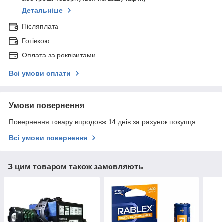
Детальніше
Післяплата
Готівкою
Оплата за реквізитами
Всі умови оплати
Умови повернення
Повернення товару впродовж 14 днів за рахунок покупця
Всі умови повернення
З цим товаром також замовляють