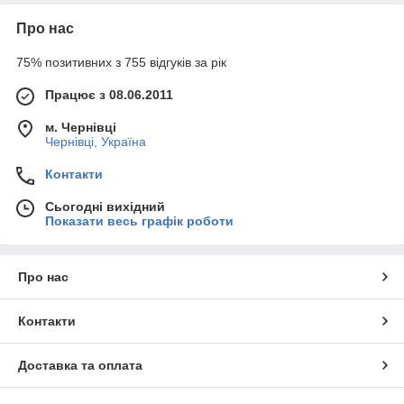
Про нас
75% позитивних з 755 відгуків за рік
Працює з 08.06.2011
м. Чернівці
Чернівці, Україна
Контакти
Сьогодні вихідний
Показати весь графік роботи
Про нас
Контакти
Доставка та оплата