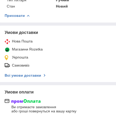
Стан
Новий
Приховати
Умови доставки
Нова Пошта
Магазини Rozetka
Укрпошта
Самовивіз
Всі умови доставки
Умови оплати
Ви отримаєте замовлення
або гроші повернуться на вашу картку