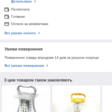
Детальніше
Післяплата
Готівкою
Оплата за реквізитами
Всі умови оплати
Умови повернення
Повернення товару впродовж 14 днів за рахунок покупця
Всі умови повернення
З цим товаром також замовляють