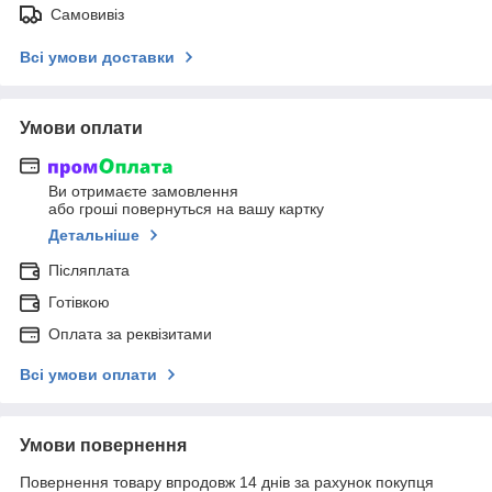
Самовивіз
Всі умови доставки
Умови оплати
Ви отримаєте замовлення
або гроші повернуться на вашу картку
Детальніше
Післяплата
Готівкою
Оплата за реквізитами
Всі умови оплати
Умови повернення
Повернення товару впродовж 14 днів за рахунок покупця