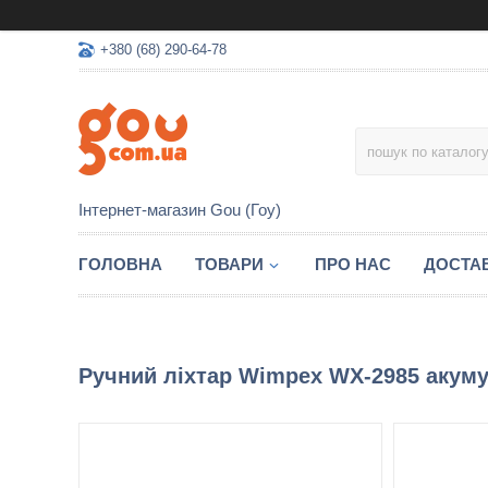
+380 (68) 290-64-78
Інтернет-магазин Gou (Гоу)
ГОЛОВНА
ТОВАРИ
ПРО НАС
ДОСТАВ
Ручний ліхтар Wimpex WX-2985 акуму