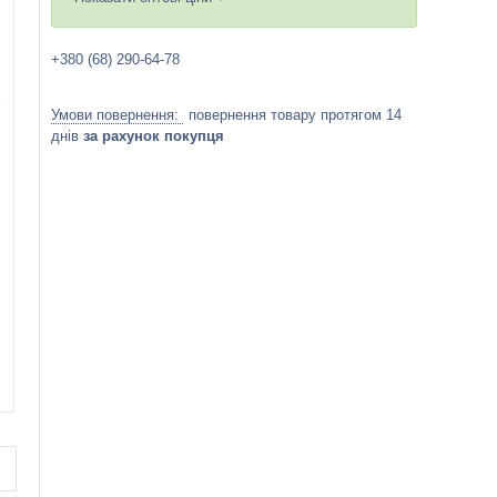
+380 (68) 290-64-78
повернення товару протягом 14
днів
за рахунок покупця