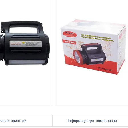
Характеристики
Інформація для замовлення