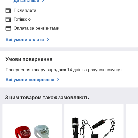
Детальніше
Післяплата
Готівкою
Оплата за реквізитами
Всі умови оплати
Умови повернення
Повернення товару впродовж 14 днів за рахунок покупця
Всі умови повернення
З цим товаром також замовляють