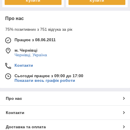
Купити
Купити
Про нас
75% позитивних з 751 відгука за рік
Працює з 08.06.2011
м. Чернівці
Чернівці, Україна
Контакти
Сьогодні працює з 09:00 до 17:00
Показати весь графік роботи
Про нас
Контакти
Доставка та оплата