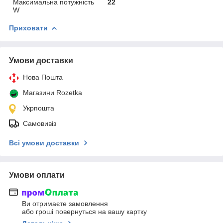
Максимальна потужність
22
W
Приховати
Умови доставки
Нова Пошта
Магазини Rozetka
Укрпошта
Самовивіз
Всі умови доставки
Умови оплати
Ви отримаєте замовлення
або гроші повернуться на вашу картку