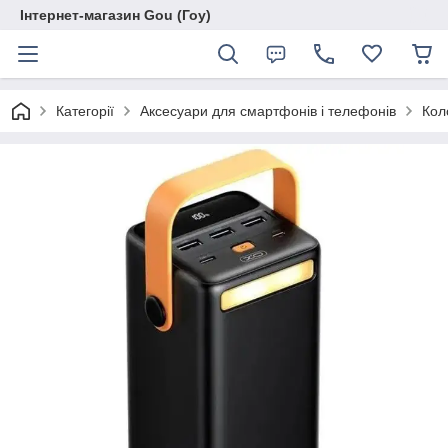
Інтернет-магазин Gou (Гоу)
Категорії
Аксесуари для смартфонів і телефонів
Кол