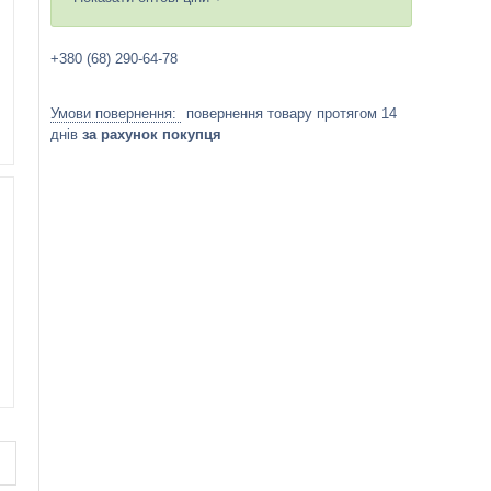
+380 (68) 290-64-78
повернення товару протягом 14
днів
за рахунок покупця