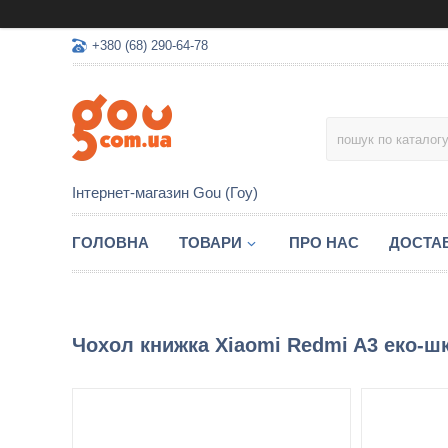
+380 (68) 290-64-78
Інтернет-магазин Gou (Гоу)
ГОЛОВНА
ТОВАРИ
ПРО НАС
ДОСТАВ
Чохол книжка Xiaomi Redmi A3 еко-