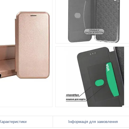
Характеристики
Інформація для замовлення