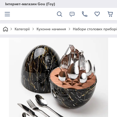
Інтернет-магазин Gou (Гоу)
Категорії
Кухонне начиння
Набори столових приборі