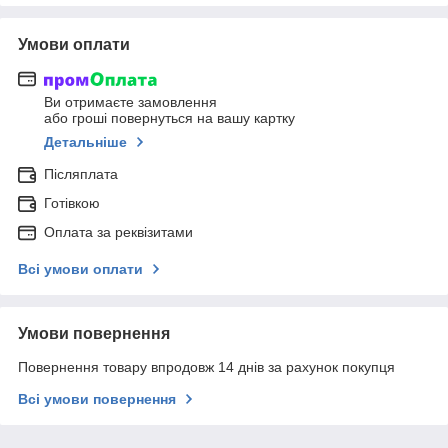
Умови оплати
Ви отримаєте замовлення
або гроші повернуться на вашу картку
Детальніше
Післяплата
Готівкою
Оплата за реквізитами
Всі умови оплати
Умови повернення
Повернення товару впродовж 14 днів за рахунок покупця
Всі умови повернення