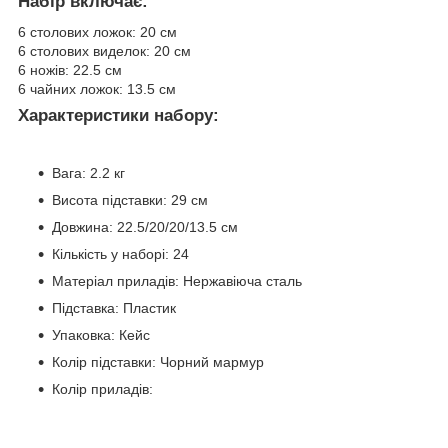
Набір включає:
6 столових ложок: 20 см
6 столових виделок: 20 см
6 ножів: 22.5 см
6 чайних ложок: 13.5 см
Характеристики набору:
Вага: 2.2 кг
Висота підставки: 29 см
Довжина: 22.5/20/20/13.5 см
Кількість у наборі: 24
Матеріал приладів: Нержавіюча сталь
Підставка: Пластик
Упаковка: Кейс
Колір підставки: Чорний мармур
Колір приладів: