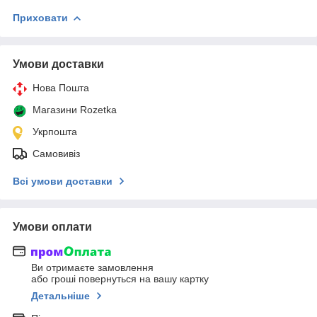
Приховати
Умови доставки
Нова Пошта
Магазини Rozetka
Укрпошта
Самовивіз
Всі умови доставки
Умови оплати
Ви отримаєте замовлення
або гроші повернуться на вашу картку
Детальніше