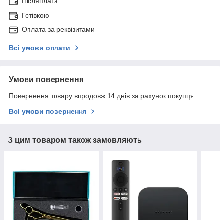
Післяплата
Готівкою
Оплата за реквізитами
Всі умови оплати
Умови повернення
Повернення товару впродовж 14 днів за рахунок покупця
Всі умови повернення
З цим товаром також замовляють