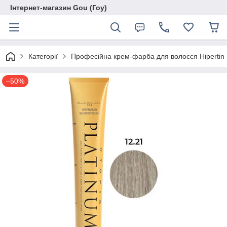
Інтернет-магазин Gou (Гоу)
Категорії
Професійна крем-фарба для волосся Hipertin 
–50%