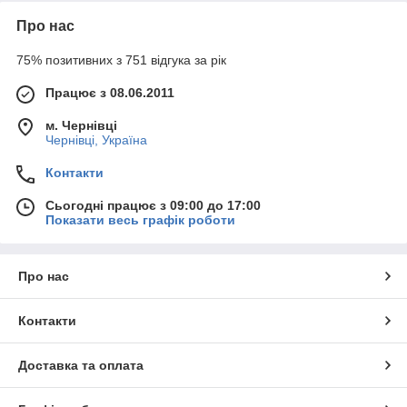
Про нас
75% позитивних з 751 відгука за рік
Працює з 08.06.2011
м. Чернівці
Чернівці, Україна
Контакти
Сьогодні працює з 09:00 до 17:00
Показати весь графік роботи
Про нас
Контакти
Доставка та оплата