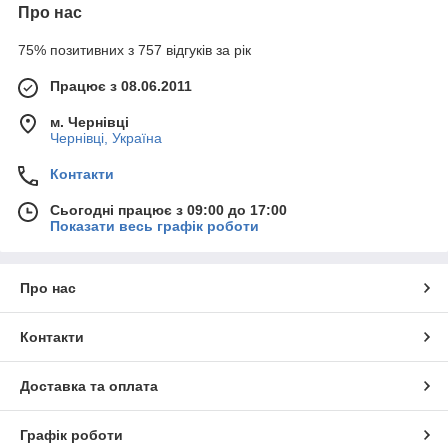
Про нас
75% позитивних з 757 відгуків за рік
Працює з 08.06.2011
м. Чернівці
Чернівці, Україна
Контакти
Сьогодні працює з 09:00 до 17:00
Показати весь графік роботи
Про нас
Контакти
Доставка та оплата
Графік роботи