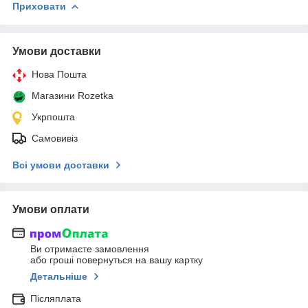
Приховати
Умови доставки
Нова Пошта
Магазини Rozetka
Укрпошта
Самовивіз
Всі умови доставки
Умови оплати
Ви отримаєте замовлення
або гроші повернуться на вашу картку
Детальніше
Післяплата