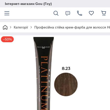
Інтернет-магазин Gou (Гоу)
Категорії
Професійна стійка крем-фарба для волосся Hip
–50%