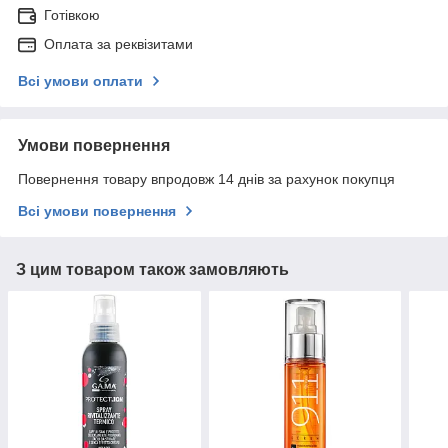
Готівкою
Оплата за реквізитами
Всі умови оплати
Умови повернення
Повернення товару впродовж 14 днів за рахунок покупця
Всі умови повернення
З цим товаром також замовляють