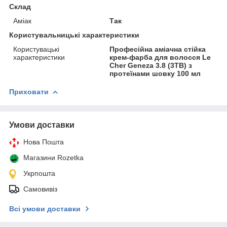
Склад
Аміак
Так
Користувальницькі характеристики
Користувацькі
Професійна аміачна стійка
характеристики
крем-фарба для волосся Le
Cher Geneza 3.8 (3TB) з
протеїнами шовку 100 мл
Приховати
Умови доставки
Нова Пошта
Магазини Rozetka
Укрпошта
Самовивіз
Всі умови доставки