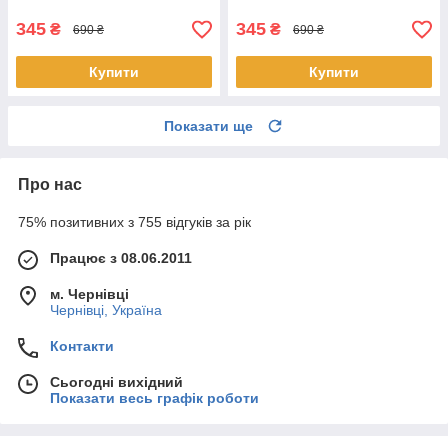
інтенсивний
345
345
₴
₴
690 ₴
690 ₴
Купити
Купити
Показати ще
Про нас
75% позитивних з 755 відгуків за рік
Працює з 08.06.2011
м. Чернівці
Чернівці, Україна
Контакти
Сьогодні вихідний
Показати весь графік роботи