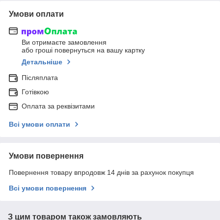
Умови оплати
Ви отримаєте замовлення
або гроші повернуться на вашу картку
Детальніше
Післяплата
Готівкою
Оплата за реквізитами
Всі умови оплати
Умови повернення
Повернення товару впродовж 14 днів за рахунок покупця
Всі умови повернення
З цим товаром також замовляють