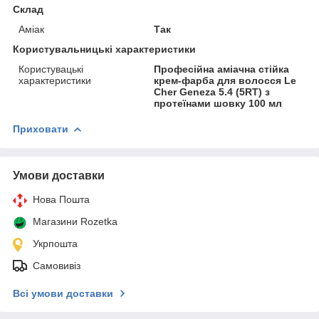
Склад
Аміак
Так
Користувальницькі характеристики
Користувацькі
Професійна аміачна стійка
характеристики
крем-фарба для волосся Le
Cher Geneza 5.4 (5RT) з
протеїнами шовку 100 мл
Приховати
Умови доставки
Нова Пошта
Магазини Rozetka
Укрпошта
Самовивіз
Всі умови доставки