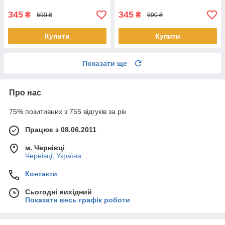
мл
345
345
₴
₴
690 ₴
690 ₴
Купити
Купити
Показати ще
Про нас
75% позитивних з 755 відгуків за рік
Працює з 08.06.2011
м. Чернівці
Чернівці, Україна
Контакти
Сьогодні вихідний
Показати весь графік роботи