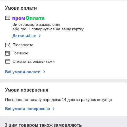
Умови оплати
Ви отримаєте замовлення
або гроші повернуться на вашу картку
Детальніше
Післяплата
Готівкою
Оплата за реквізитами
Всі умови оплати
Умови повернення
Повернення товару впродовж 14 днів за рахунок покупця
Всі умови повернення
З цим товаром також замовляють