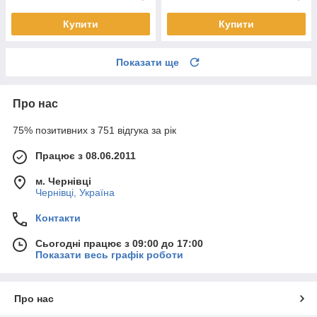
Купити
Купити
Показати ще
Про нас
75% позитивних з 751 відгука за рік
Працює з 08.06.2011
м. Чернівці
Чернівці, Україна
Контакти
Сьогодні працює з 09:00 до 17:00
Показати весь графік роботи
Про нас