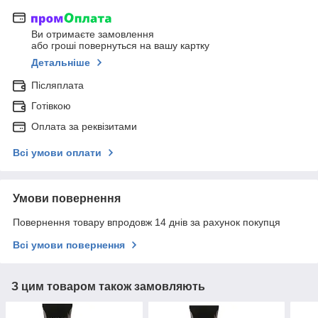
Ви отримаєте замовлення
або гроші повернуться на вашу картку
Детальніше
Післяплата
Готівкою
Оплата за реквізитами
Всі умови оплати
Умови повернення
Повернення товару впродовж 14 днів за рахунок покупця
Всі умови повернення
З цим товаром також замовляють