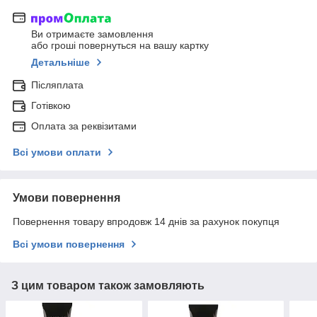
Ви отримаєте замовлення
або гроші повернуться на вашу картку
Детальніше
Післяплата
Готівкою
Оплата за реквізитами
Всі умови оплати
Умови повернення
Повернення товару впродовж 14 днів за рахунок покупця
Всі умови повернення
З цим товаром також замовляють