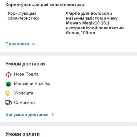
Користувальницькі характеристики
Користувацькі
Фарба для волосся з
характеристики
низьким вмістом аміаку
Mowan Megix10 10.1
екстрасвітлий попелястий
блонд 100 мл
Приховати
Умови доставки
Нова Пошта
Магазини Rozetka
Укрпошта
Самовивіз
Всі умови доставки
Умови оплати