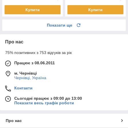
Купити
Купити
Показати ще
Про нас
75% позитивних з 753 відгуків за рік
Працює з 08.06.2011
м. Чернівці
Чернівці, Україна
Контакти
Сьогодні працює з 09:00 до 13:00
Показати весь графік роботи
Про нас