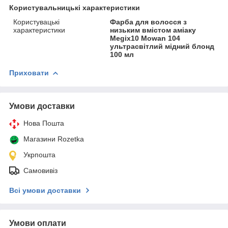
Користувальницькі характеристики
Користувацькі
Фарба для волосся з
характеристики
низьким вмістом аміаку
Megix10 Mowan 104
ультрасвітлий мідний блонд
100 мл
Приховати
Умови доставки
Нова Пошта
Магазини Rozetka
Укрпошта
Самовивіз
Всі умови доставки
Умови оплати