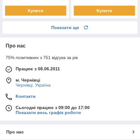
Купити
Купити
Показати ще
Про нас
75% позитивних з 751 відгука за рік
Працює з 08.06.2011
м. Чернівці
Чернівці, Україна
Контакти
Сьогодні працює з 09:00 до 17:00
Показати весь графік роботи
Про нас