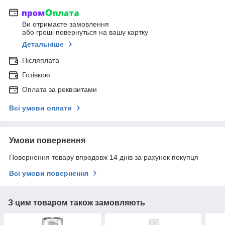
Ви отримаєте замовлення
або гроші повернуться на вашу картку
Детальніше
Післяплата
Готівкою
Оплата за реквізитами
Всі умови оплати
Умови повернення
Повернення товару впродовж 14 днів за рахунок покупця
Всі умови повернення
З цим товаром також замовляють