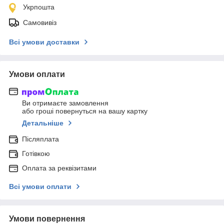
Укрпошта
Самовивіз
Всі умови доставки
Умови оплати
Ви отримаєте замовлення
або гроші повернуться на вашу картку
Детальніше
Післяплата
Готівкою
Оплата за реквізитами
Всі умови оплати
Умови повернення