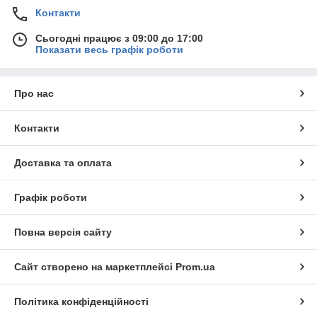
Контакти
Сьогодні працює з 09:00 до 17:00
Показати весь графік роботи
Про нас
Контакти
Доставка та оплата
Графік роботи
Повна версія сайту
Сайт створено на маркетплейсі
Prom.ua
Політика конфіденційності