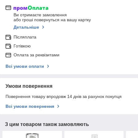
Ви отримаєте замовлення
або гроші повернуться на вашу картку
Детальніше
Післяплата
Готівкою
Оплата за реквізитами
Всі умови оплати
Умови повернення
Повернення товару впродовж 14 днів за рахунок покупця
Всі умови повернення
З цим товаром також замовляють