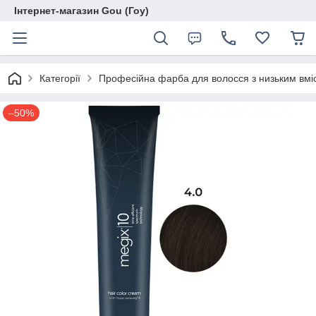
Інтернет-магазин Gou (Гоу)
Категорії
Професійна фарба для волосся з низьким вмі
–50%