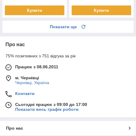
Купити
Купити
Показати ще
Про нас
75% позитивних з 751 відгука за рік
Працює з 08.06.2011
м. Чернівці
Чернівці, Україна
Контакти
Сьогодні працює з 09:00 до 17:00
Показати весь графік роботи
Про нас