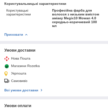
Користувальницькі характеристики
Користувацькі
Професійна фарба для
характеристики
волосся з низьким вмістом
аміаку Megix10 Mowan 4.0
середньо-коричневий 100
мл
Приховати
Умови доставки
Нова Пошта
Магазини Rozetka
Укрпошта
Самовивіз
Всі умови доставки
Умови оплати