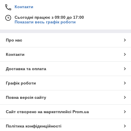
Контакти
Сьогодні працює з 09:00 до 17:00
Показати весь графік роботи
Про нас
Контакти
Доставка та оплата
Графік роботи
Повна версія сайту
Сайт створено на маркетплейсі
Prom.ua
Політика конфіденційності