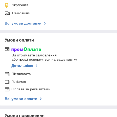
Укрпошта
Самовивіз
Всі умови доставки
Умови оплати
Ви отримаєте замовлення
або гроші повернуться на вашу картку
Детальніше
Післяплата
Готівкою
Оплата за реквізитами
Всі умови оплати
Умови повернення