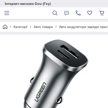
Інтернет-магазин Gou (Гоу)
Категорії
Авто товари
Авто модулятори зарядні прис