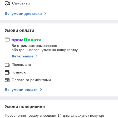
Самовивіз
Всі умови доставки
Умови оплати
Ви отримаєте замовлення
або гроші повернуться на вашу картку
Детальніше
Післяплата
Готівкою
Оплата за реквізитами
Всі умови оплати
Умови повернення
Повернення товару впродовж 14 днів за рахунок покупця