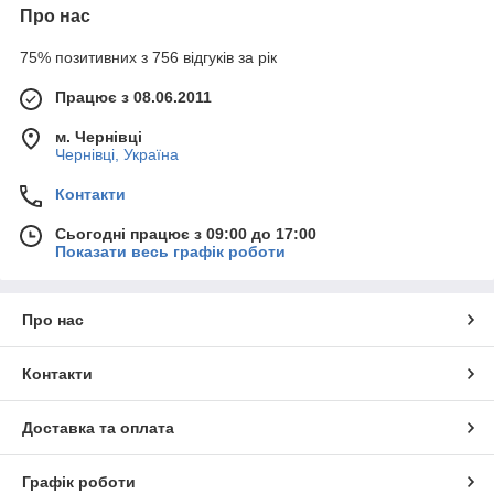
Про нас
75% позитивних з 756 відгуків за рік
Працює з 08.06.2011
м. Чернівці
Чернівці, Україна
Контакти
Сьогодні працює з 09:00 до 17:00
Показати весь графік роботи
Про нас
Контакти
Доставка та оплата
Графік роботи