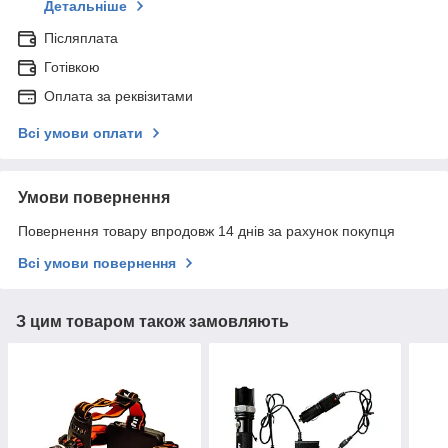
Детальніше
Післяплата
Готівкою
Оплата за реквізитами
Всі умови оплати
Умови повернення
Повернення товару впродовж 14 днів за рахунок покупця
Всі умови повернення
З цим товаром також замовляють