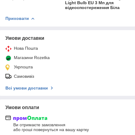
Light Bulb EU 3 Мп для
відеоспостереження Біла
Приховати
Умови доставки
Нова Пошта
Магазини Rozetka
Укрпошта
Самовивіз
Всі умови доставки
Умови оплати
Ви отримаєте замовлення
або гроші повернуться на вашу картку