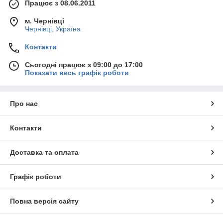
Працює з 08.06.2011
м. Чернівці
Чернівці, Україна
Контакти
Сьогодні працює з 09:00 до 17:00
Показати весь графік роботи
Про нас
Контакти
Доставка та оплата
Графік роботи
Повна версія сайту