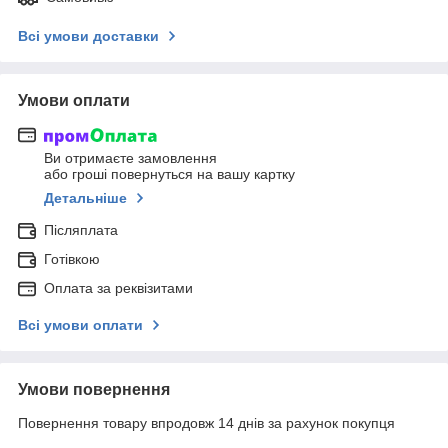
Всі умови доставки
Умови оплати
Ви отримаєте замовлення
або гроші повернуться на вашу картку
Детальніше
Післяплата
Готівкою
Оплата за реквізитами
Всі умови оплати
Умови повернення
Повернення товару впродовж 14 днів за рахунок покупця